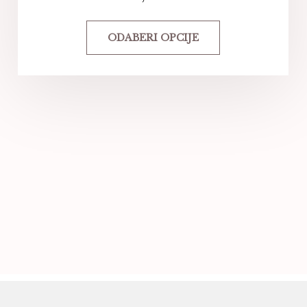
ODABERI OPCIJE