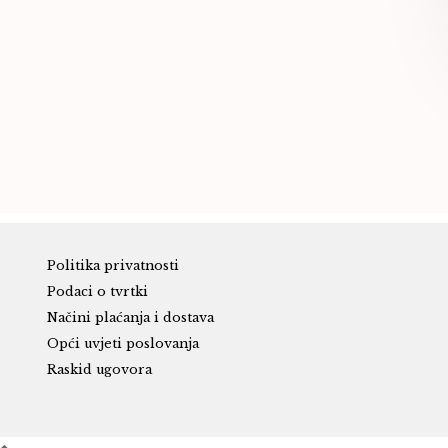
Politika privatnosti
Podaci o tvrtki
Načini plaćanja i dostava
Opći uvjeti poslovanja
Raskid ugovora