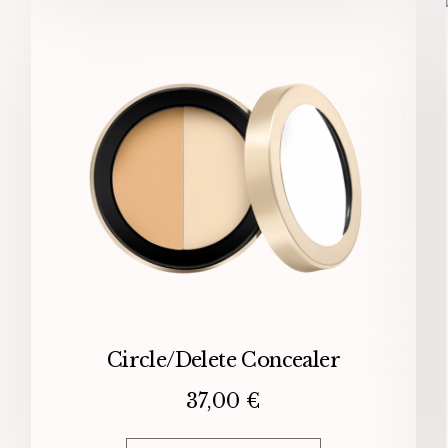
Circle/Delete Concealer
37,00
€