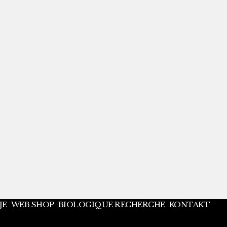
JE
WEB SHOP
BIOLOGIQUE RECHERCHE
KONTAKT