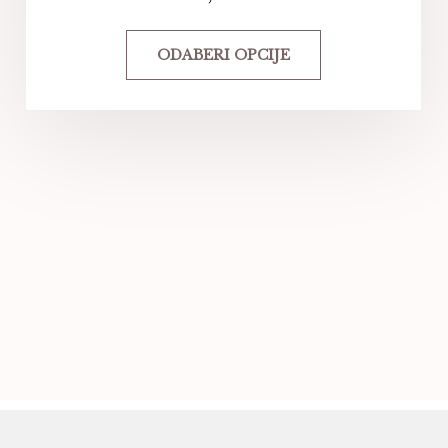
ODABERI OPCIJE