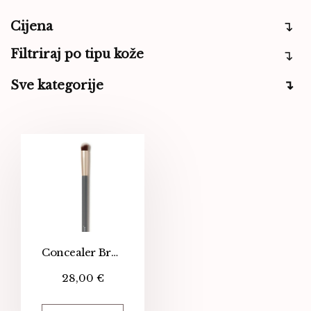
Cijena
Filtriraj po tipu kože
Sve kategorije
Concealer Brush
28,00
€