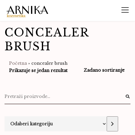
CONCEALER
BRUSH
Početna
»
concealer brush
Prikazuje se jedan rezultat