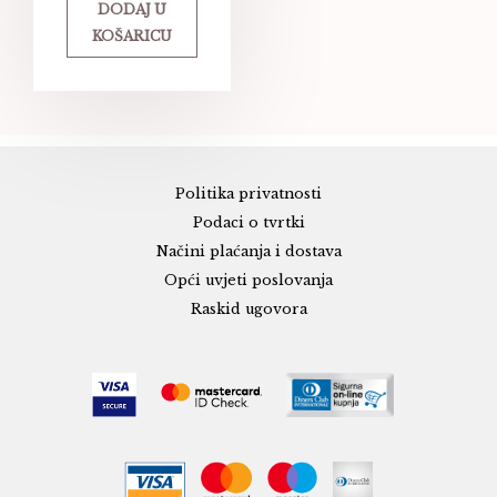
DODAJ U
KOŠARICU
Politika privatnosti
Podaci o tvrtki
Načini plaćanja i dostava
Opći uvjeti poslovanja
Raskid ugovora