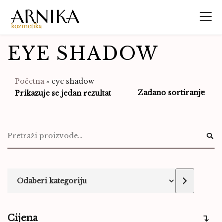
EYE SHADOW
Početna
»
eye shadow
Prikazuje se jedan rezultat
Cijena