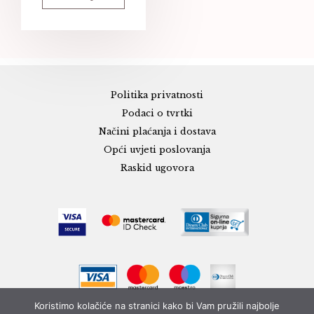
Politika privatnosti
Podaci o tvrtki
Načini plaćanja i dostava
Opći uvjeti poslovanja
Raskid ugovora
Koristimo kolačiće na stranici kako bi Vam pružili najbolje