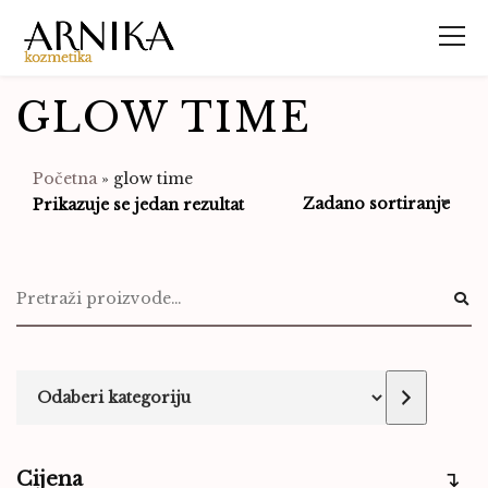
GLOW TIME
Početna
»
glow time
Prikazuje se jedan rezultat
Cijena