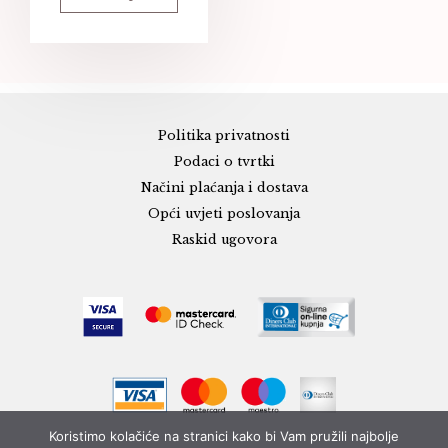
Politika privatnosti
Podaci o tvrtki
Načini plaćanja i dostava
Opći uvjeti poslovanja
Raskid ugovora
Koristimo kolačiće na stranici kako bi Vam pružili najbolje