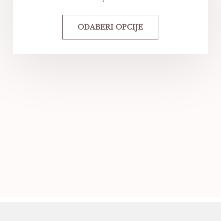
ODABERI OPCIJE