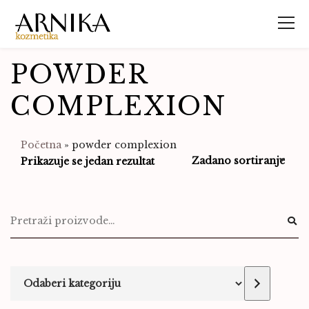
POWDER
COMPLEXION
Početna
»
powder complexion
Prikazuje se jedan rezultat