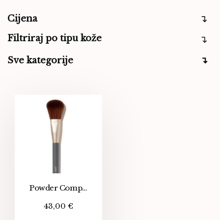
Cijena
Filtriraj po tipu kože
Sve kategorije
Powder Complexion Brush
43,00
€