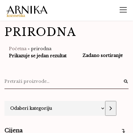
PRIRODNA
Početna
»
prirodna
Prikazuje se jedan rezultat
Cijena