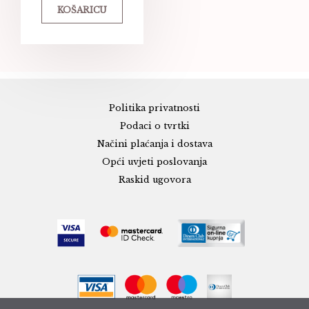
KOŠARICU
Politika privatnosti
Podaci o tvrtki
Načini plaćanja i dostava
Opći uvjeti poslovanja
Raskid ugovora