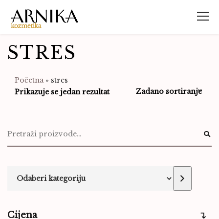
STRES
Početna
»
stres
Prikazuje se jedan rezultat
Cijena