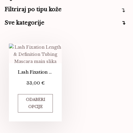
Filtriraj po tipu kože
Sve kategorije
Lash Fixation Length & Definition Tubing Mascara
33,00
€
ODABERI
OPCIJE