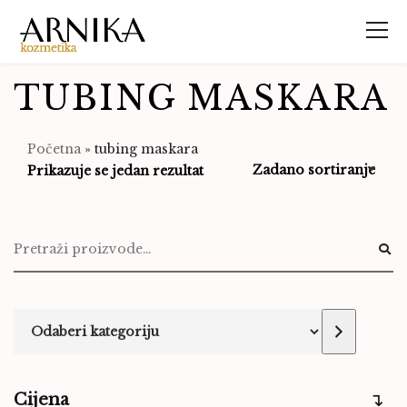
TUBING MASKARA
Početna
»
tubing maskara
Prikazuje se jedan rezultat
Cijena