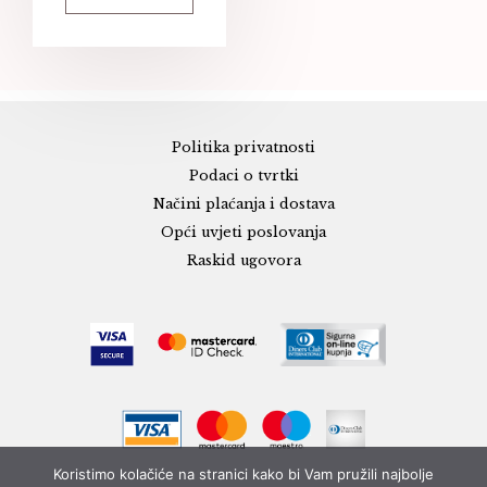
Politika privatnosti
Podaci o tvrtki
Načini plaćanja i dostava
Opći uvjeti poslovanja
Raskid ugovora
Koristimo kolačiće na stranici kako bi Vam pružili najbolje