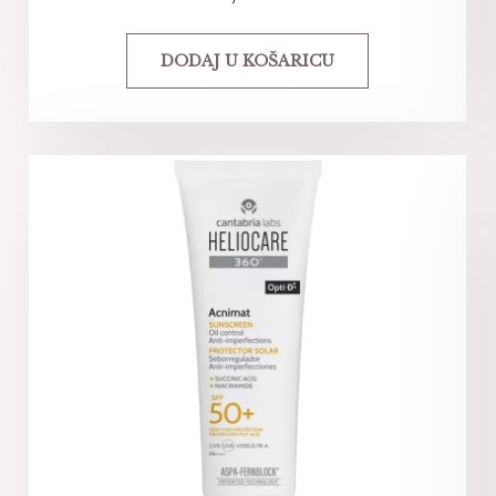
DODAJ U KOŠARICU