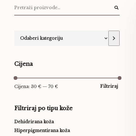
Cijena
Filtriraj
Cijena:
30 €
—
70 €
Filtriraj po tipu kože
Dehidrirana koža
Hiperpigmentirana koža