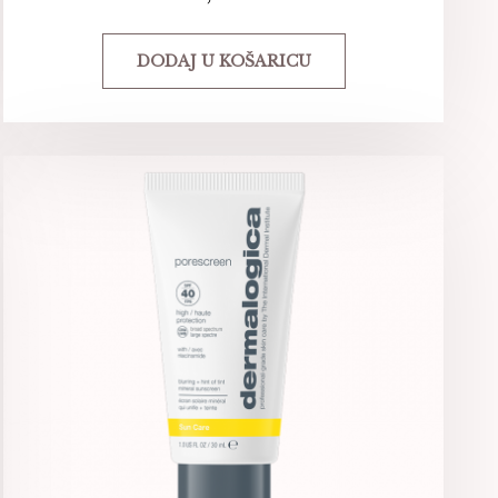
DODAJ U KOŠARICU