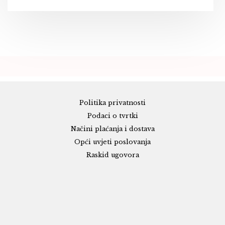
Politika privatnosti
Podaci o tvrtki
Načini plaćanja i dostava
Opći uvjeti poslovanja
Raskid ugovora