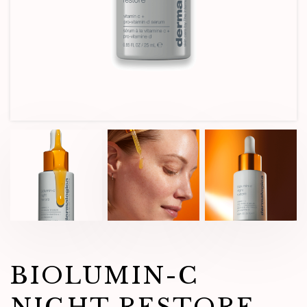
BIOLUMIN-C