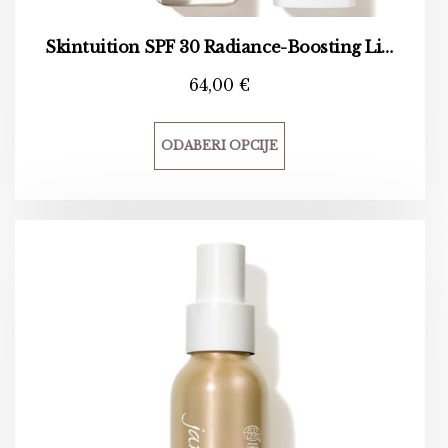
Skintuition SPF 30 Radiance-Boosting Liquid Foundation
64,00
€
ODABERI OPCIJE