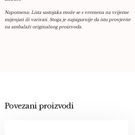
Napomena: Lista sastojaka može se s vremena na vrijeme
mijenjati ili varirati. Stoga je najsigurnije da istu provjerite
na ambalaži originalnog proizvoda.
Povezani proizvodi