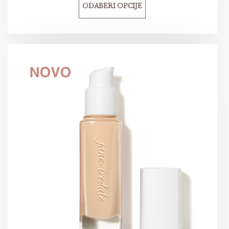
ODABERI OPCIJE