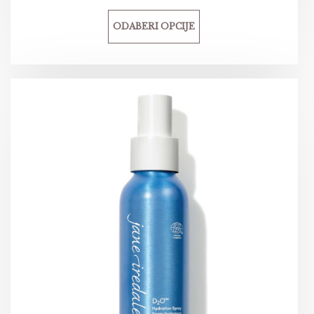
ODABERI OPCIJE