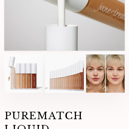
PUREMATCH