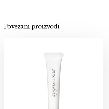
Povezani proizvodi