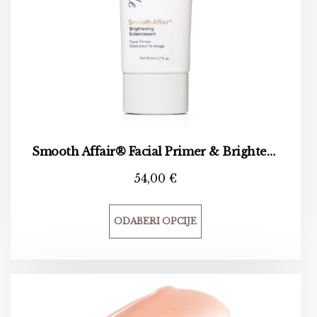
Smooth Affair® Facial Primer & Brightener
54,00
€
ODABERI OPCIJE