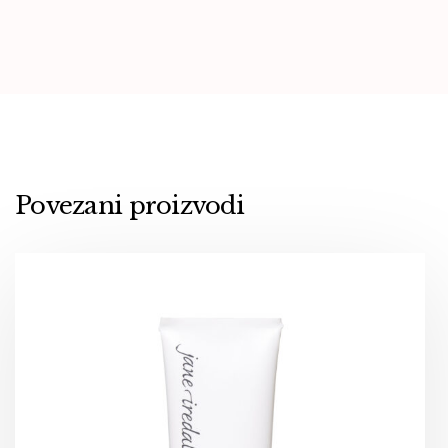
Povezani proizvodi