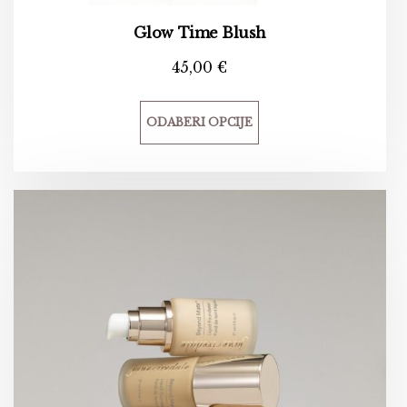
Glow Time Blush
45,00
€
ODABERI OPCIJE