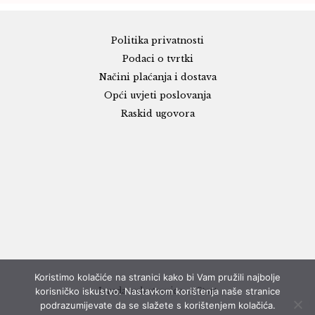
Politika privatnosti
Podaci o tvrtki
Načini plaćanja i dostava
Opći uvjeti poslovanja
Raskid ugovora
Koristimo kolačiće na stranici kako bi Vam pružili najbolje
korisničko iskustvo. Nastavkom korištenja naše stranice
Izrada web stranice - eStart
podrazumijevate da se slažete s korištenjem kolačića.