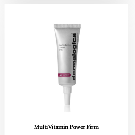
MultiVitamin Power Firm