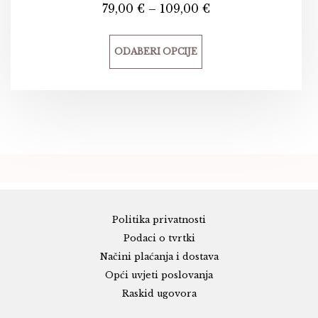
79,00
€
–
109,00
€
ODABERI OPCIJE
Politika privatnosti
Podaci o tvrtki
Načini plaćanja i dostava
Opći uvjeti poslovanja
Raskid ugovora