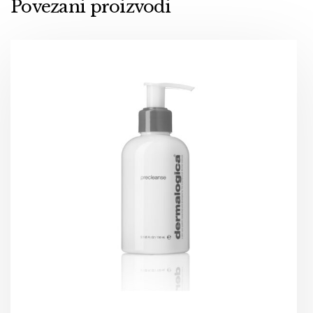
Povezani proizvodi