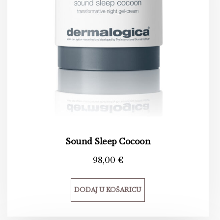
Sound Sleep Cocoon
98,00
€
DODAJ U KOŠARICU