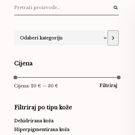
Cijena
Filtriraj
Cijena:
20 €
—
30 €
Filtriraj po tipu kože
Dehidrirana koža
Hiperpigmentirana koža