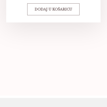
DODAJ U KOŠARICU