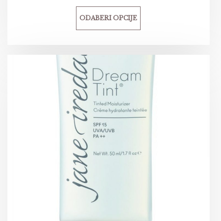
ODABERI OPCIJE