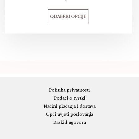
ODABERI OPCIJE
Politika privatnosti
Podaci o tvrtki
Načini plaćanja i dostava
Opći uvjeti poslovanja
Raskid ugovora