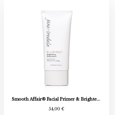
Smooth Affair® Facial Primer & Brightener
54,00
€