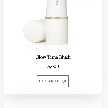
Glow Time Blush
45,00
€
ODABERI OPCIJE