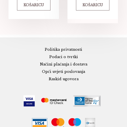
KOŠARICU
KOŠARICU
Politika privatnosti
Podaci o tvrtki
Načini plaćanja i dostava
Opći uvjeti poslovanja
Raskid ugovora