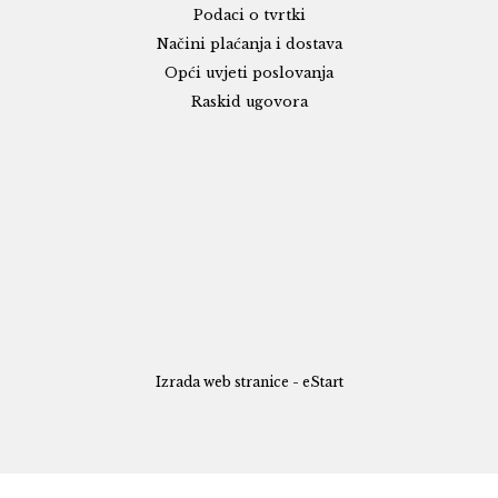
Podaci o tvrtki
Načini plaćanja i dostava
Opći uvjeti poslovanja
Raskid ugovora
Izrada web stranice - eStart