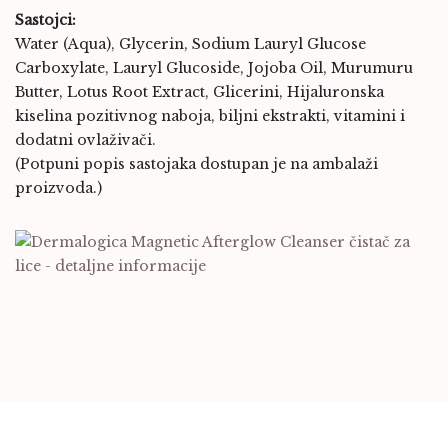
Sastojci:
Water (Aqua), Glycerin, Sodium Lauryl Glucose
Carboxylate, Lauryl Glucoside, Jojoba Oil, Murumuru
Butter, Lotus Root Extract, Glicerini, Hijaluronska
kiselina pozitivnog naboja, biljni ekstrakti, vitamini i
dodatni ovlaživači.
(Potpuni popis sastojaka dostupan je na ambalaži
proizvoda.)