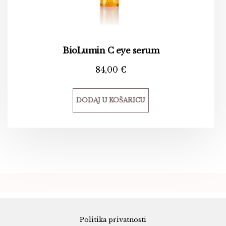
BioLumin C eye serum
84,00
€
DODAJ U KOŠARICU
Politika privatnosti