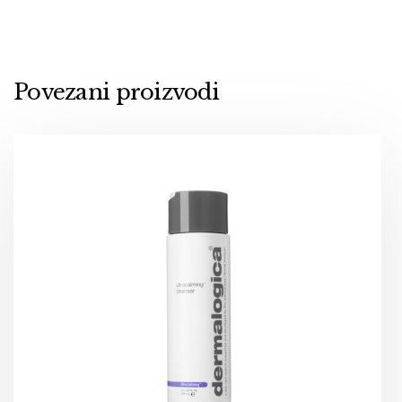
Povezani proizvodi