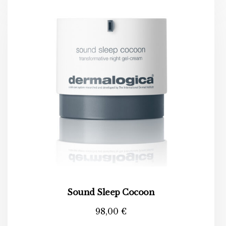
Sound Sleep Cocoon
98,00
€