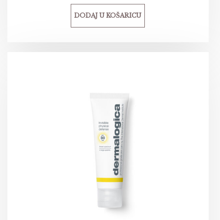
DODAJ U KOŠARICU