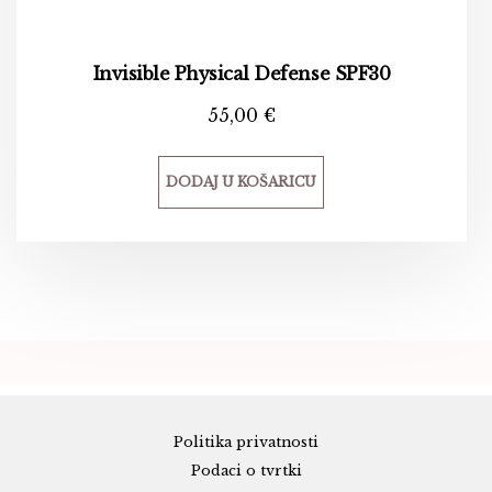
Invisible Physical Defense SPF30
55,00
€
DODAJ U KOŠARICU
Politika privatnosti
Podaci o tvrtki