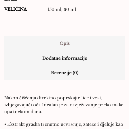
VELIČINA
150 ml, 30 ml
Opis
Dodatne informacije
Recenzije (0)
Nakon čišćenja direktno poprskajte lice i vrat,
izbjegavajući oči. Idealan je za osvježavanje preko make
upa tijekom dana.
• Ekstrakt graška trenutno učvršćuje, zateže i djeluje kao