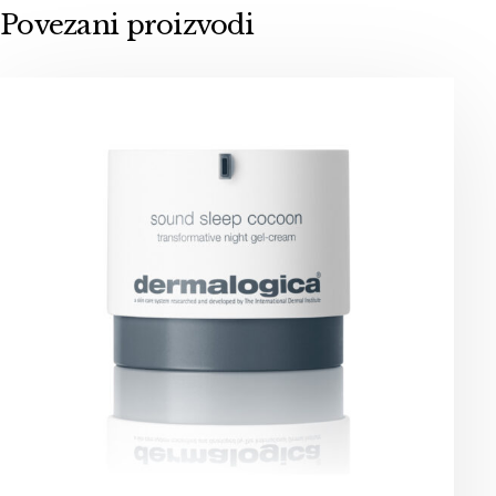
Povezani proizvodi