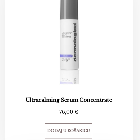
Ultracalming Serum Concentrate
76,00
€
DODAJ U KOŠARICU