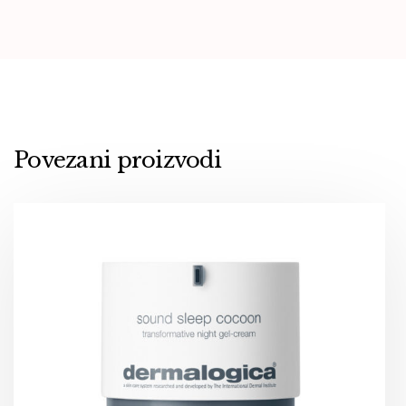
Povezani proizvodi