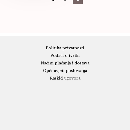
Politika privatnosti
Podaci o tvrtki
Načini plaćanja i dostava
Opći uvjeti poslovanja
Raskid ugovora