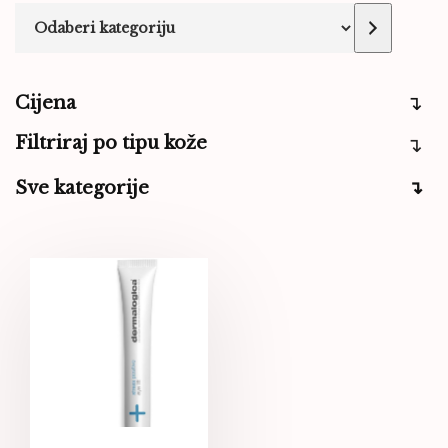
Cijena
Filtriraj po tipu kože
Sve kategorije