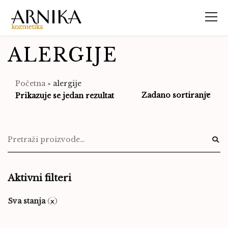
ALERGIJE
Početna
»
alergije
Prikazuje se jedan rezultat
Aktivni filteri
Sva stanja